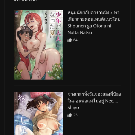
หนุ่มน้อยกับดาราหนัง x พา
เสียวถ่ายคอนเทนต์แนวใหม่
Shounen ga Otona ni
Natta Natsu
64
ช่วงเวลาทั้งวันของสองพี่น้อง
ในตอนพ่อแม่ไม่อยู่ Nee,…
Shiyo
25