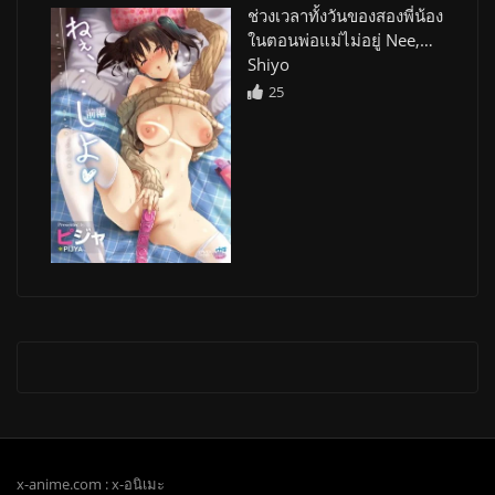
ช่วงเวลาทั้งวันของสองพี่น้อง
ในตอนพ่อแม่ไม่อยู่ Nee,…
Shiyo
25
x-anime.com : x-อนิเมะ