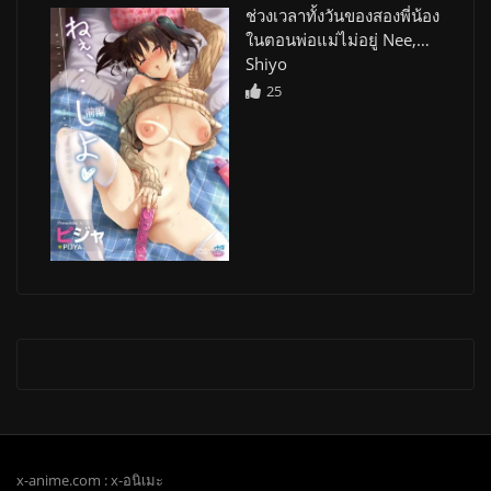
ช่วงเวลาทั้งวันของสองพี่น้อง
ในตอนพ่อแม่ไม่อยู่ Nee,…
Shiyo
25
x-anime.com : x-อนิเมะ