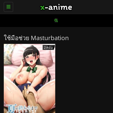
Toggle
navigation
ใช้มือช่วย Masturbation
2 ตอน