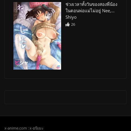
ช่วงเวลาทั้งวันของสองพี่น้อง
ในตอนพ่อแม่ไม่อยู่ Nee,…
Shiyo
26
x-anime.com : x-อนิเมะ