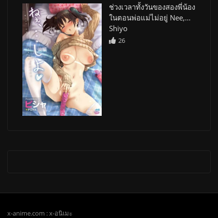
ช่วงเวลาทั้งวันของสองพี่น้อง
ในตอนพ่อแม่ไม่อยู่ Nee,…
Shiyo
26
x-anime.com : x-อนิเมะ