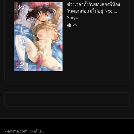
ช่วงเวลาทั้งวันของสองพี่น้อง
ในตอนพ่อแม่ไม่อยู่ Nee,…
Shiyo
25
x-anime.com : x-อนิเมะ