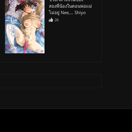
สองพี่น้องในตอนพ่อแม่
ไม่อยู่ Nee,… Shiyo
26