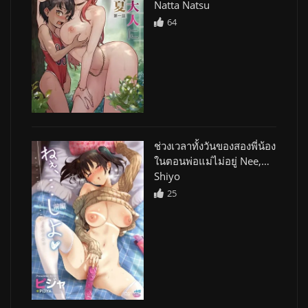
Natta Natsu
64
ช่วงเวลาทั้งวันของสองพี่น้อง
ในตอนพ่อแม่ไม่อยู่ Nee,…
Shiyo
25