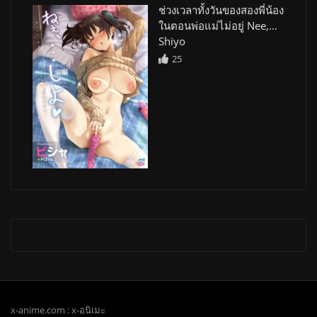
ช่วงเวลาทั้งวันของสองพี่น้อง
ในตอนพ่อแม่ไม่อยู่ Nee,…
Shiyo
25
x-anime.com : x-อนิเมะ