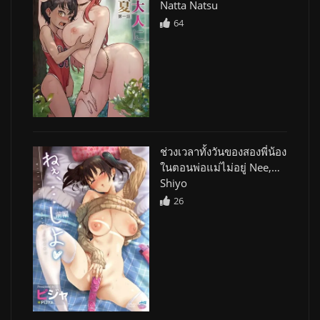
Natta Natsu
64
ช่วงเวลาทั้งวันของสองพี่น้อง
ในตอนพ่อแม่ไม่อยู่ Nee,…
Shiyo
26