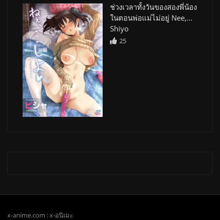
ช่วงเวลาทั้งวันของสองพี่น้อง
ในตอนพ่อแม่ไม่อยู่ Nee,…
Shiyo
25
x-anime.com : x-อนิเมะ