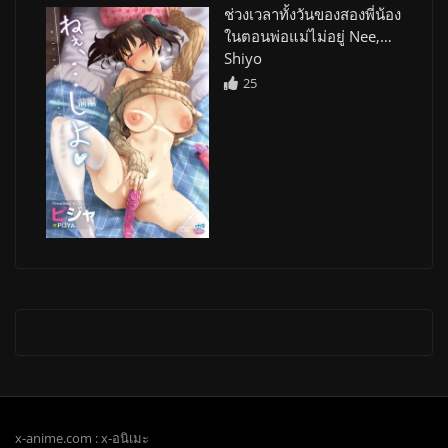
ช่วงเวลาทั้งวันของสองพี่น้อง
ในตอนพ่อแม่ไม่อยู่ Nee,…
Shiyo
25
x-anime.com : x-อนิเมะ