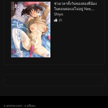
ช่วงเวลาทั้งวันของสองพี่น้อง
ในตอนพ่อแม่ไม่อยู่ Nee,…
Shiyo
25
x-anime.com : x-อนิเมะ