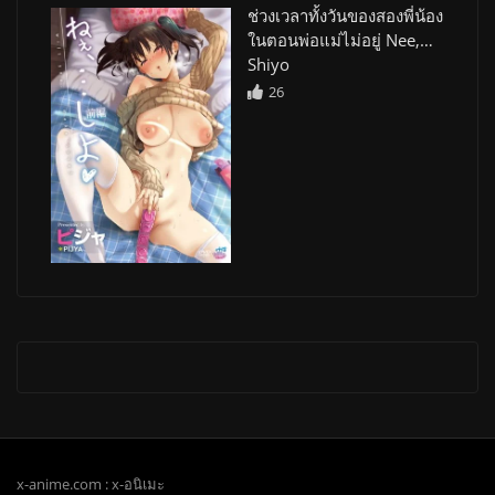
ช่วงเวลาทั้งวันของสองพี่น้อง
ในตอนพ่อแม่ไม่อยู่ Nee,…
Shiyo
26
x-anime.com : x-อนิเมะ