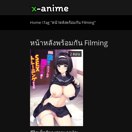
Home
\
Tag "หน้าหลังพร้อมกัน Filming"
หน้าหลังพร้อมกัน Filming
2 ตอน