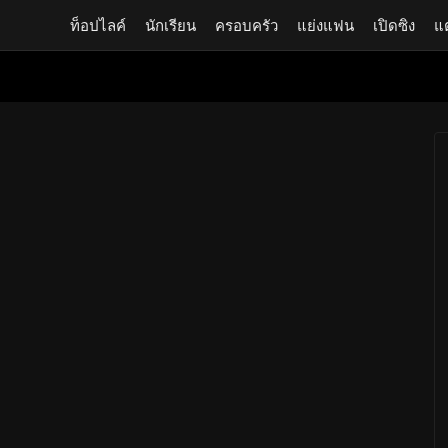
ท็อปไลค์
นักเรียน
ครอบครัว
แย่งแฟน
เปิดซิง
แ