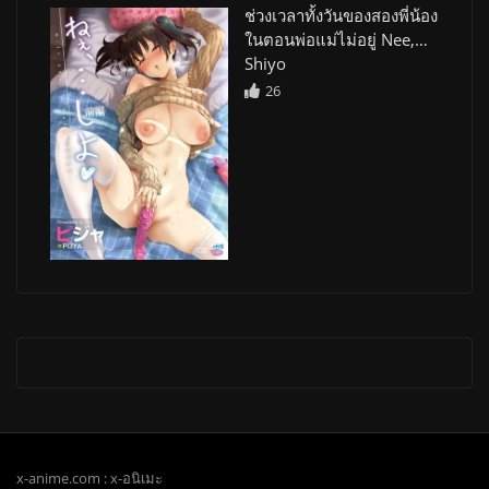
ช่วงเวลาทั้งวันของสองพี่น้อง
ในตอนพ่อแม่ไม่อยู่ Nee,…
Shiyo
26
x-anime.com : x-อนิเมะ