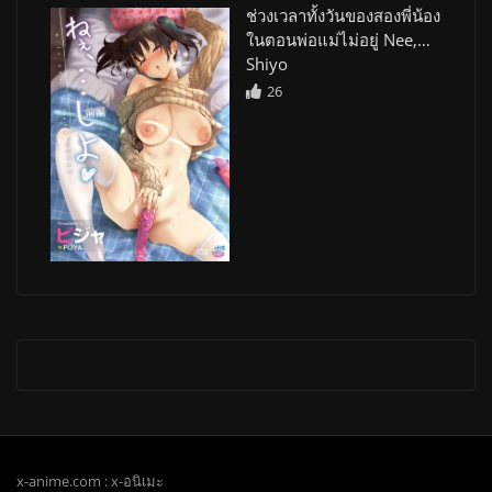
ช่วงเวลาทั้งวันของสองพี่น้อง
ในตอนพ่อแม่ไม่อยู่ Nee,…
Shiyo
26
x-anime.com : x-อนิเมะ