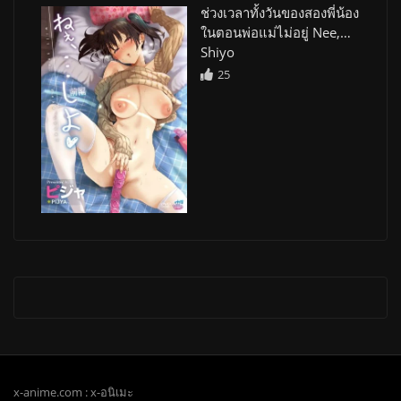
ช่วงเวลาทั้งวันของสองพี่น้อง
ในตอนพ่อแม่ไม่อยู่ Nee,…
Shiyo
25
x-anime.com : x-อนิเมะ