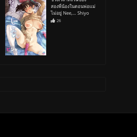
สองพี่น้องในตอนพ่อแม่
ไม่อยู่ Nee,… Shiyo
26