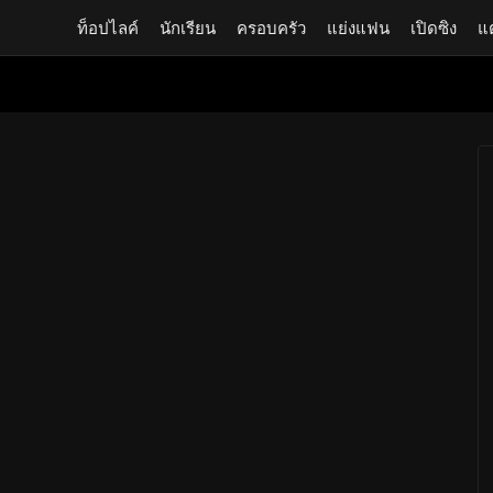
ท็อปไลค์
นักเรียน
ครอบครัว
แย่งแฟน
เปิดซิง
แ