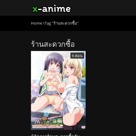
Home
\
Tag "ร้านสะดวกซื้อ"
ร้านสะดวกซื้อ
6 ตอน