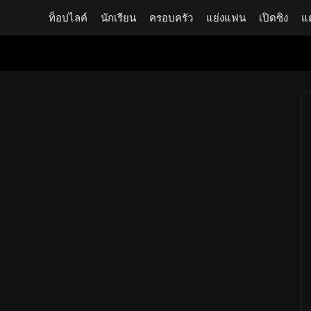
ท็อปไลค์
นักเรียน
ครอบครัว
แย่งแฟน
เปิดซิง
แ