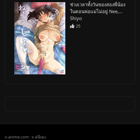
ช่วงเวลาทั้งวันของสองพี่น้อง
ในตอนพ่อแม่ไม่อยู่ Nee,…
Shiyo
25
x-anime.com : x-อนิเมะ