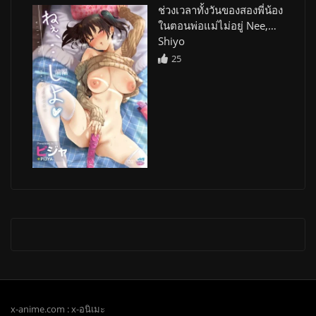
ช่วงเวลาทั้งวันของสองพี่น้อง
ในตอนพ่อแม่ไม่อยู่ Nee,…
Shiyo
25
x-anime.com : x-อนิเมะ