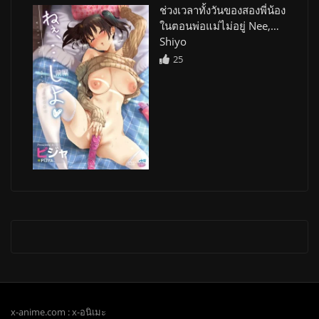
ช่วงเวลาทั้งวันของสองพี่น้อง
ในตอนพ่อแม่ไม่อยู่ Nee,…
Shiyo
25
x-anime.com : x-อนิเมะ