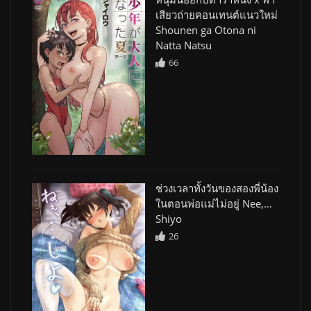
เสียวถ่ายคอนเทนต์แนวใหม่
Shounen ga Otona ni
Natta Natsu
66
ช่วงเวลาทั้งวันของสองพี่น้อง
ในตอนพ่อแม่ไม่อยู่ Nee,…
Shiyo
26