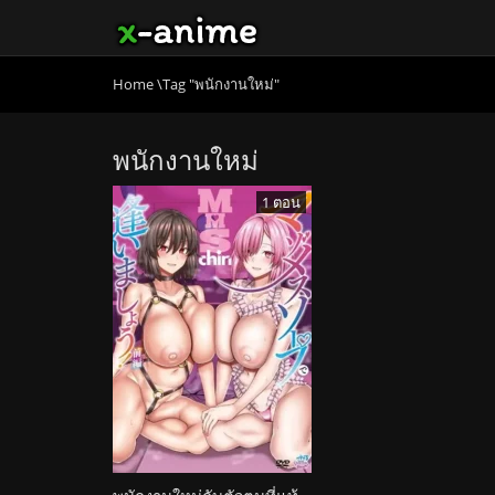
Home
\
Tag "พนักงานใหม่"
พนักงานใหม่
1 ตอน