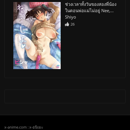
ช่วงเวลาทั้งวันของสองพี่น้อง
ในตอนพ่อแม่ไม่อยู่ Nee,…
Shiyo
26
x-anime.com : x-อนิเมะ