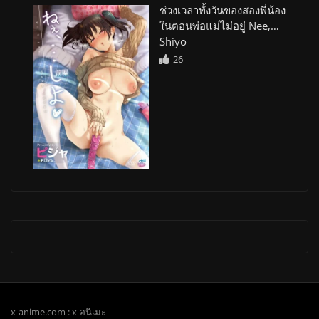
ช่วงเวลาทั้งวันของสองพี่น้อง
ในตอนพ่อแม่ไม่อยู่ Nee,…
Shiyo
26
x-anime.com : x-อนิเมะ