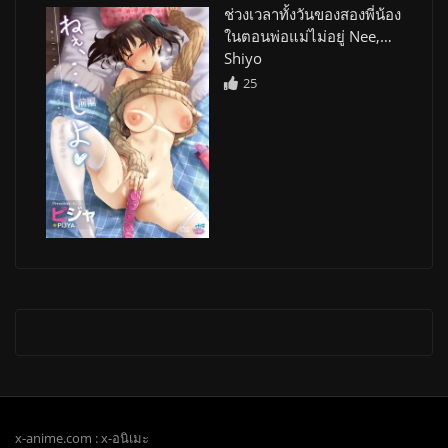
ช่วงเวลาทั้งวันของสองพี่น้อง
ในตอนพ่อแม่ไม่อยู่ Nee,…
Shiyo
25
x-anime.com : x-อนิเมะ