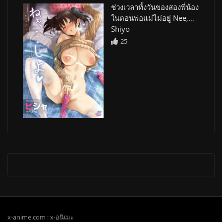
ช่วงเวลาทั้งวันของสองพี่น้อง
ในตอนพ่อแม่ไม่อยู่ Nee,…
Shiyo
25
x-anime.com : x-อนิเมะ