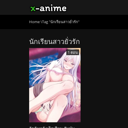
Home
\
Tag "นักเรียนสาวยั่วรัก"
นักเรียนสาวยั่วรัก
1 ตอน