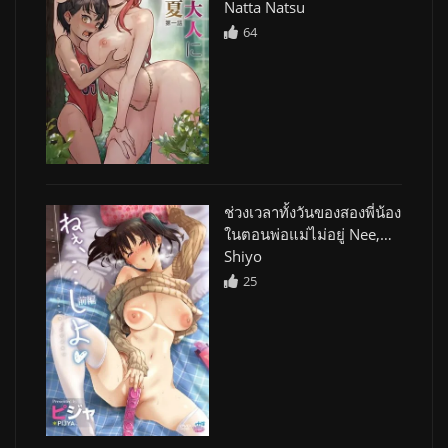
Natta Natsu
64
ช่วงเวลาทั้งวันของสองพี่น้อง
ในตอนพ่อแม่ไม่อยู่ Nee,…
Shiyo
25