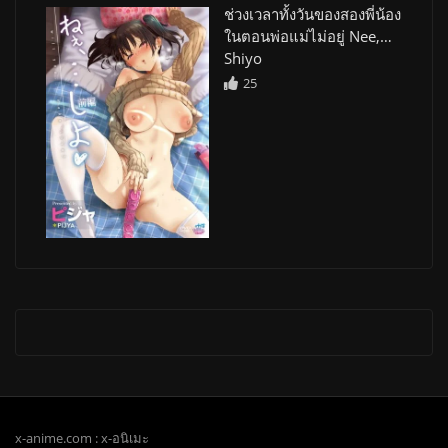
ช่วงเวลาทั้งวันของสองพี่น้อง
ในตอนพ่อแม่ไม่อยู่ Nee,…
Shiyo
25
x-anime.com : x-อนิเมะ