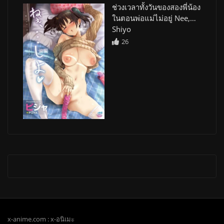
ช่วงเวลาทั้งวันของสองพี่น้อง
ในตอนพ่อแม่ไม่อยู่ Nee,…
Shiyo
26
x-anime.com : x-อนิเมะ