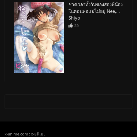
ช่วงเวลาทั้งวันของสองพี่น้อง
ในตอนพ่อแม่ไม่อยู่ Nee,…
Shiyo
25
x-anime.com : x-อนิเมะ