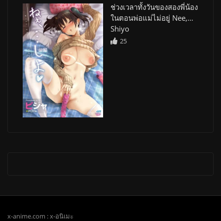
ช่วงเวลาทั้งวันของสองพี่น้อง
ในตอนพ่อแม่ไม่อยู่ Nee,…
Shiyo
25
x-anime.com : x-อนิเมะ