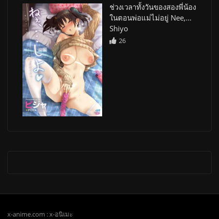
ช่วงเวลาทั้งวันของสองพี่น้อง
ในตอนพ่อแม่ไม่อยู่ Nee,…
Shiyo
26
x-anime.com : x-อนิเมะ