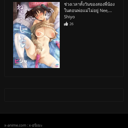
ช่วงเวลาทั้งวันของสองพี่น้อง
ในตอนพ่อแม่ไม่อยู่ Nee,…
Shiyo
26
x-anime.com : x-อนิเมะ