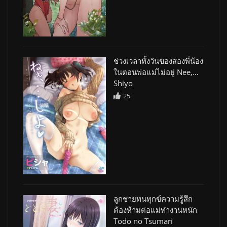
ช่วงเวลาทั้งวันของสองพี่น้อง
ในตอนพ่อแม่ไม่อยู่ Nee,…
Shiyo
25
ลูกชายทนทุกข์ความรู้สึก
ต้องห้ามต่อแม่ทำงานหนัก
Todo no Tsumari