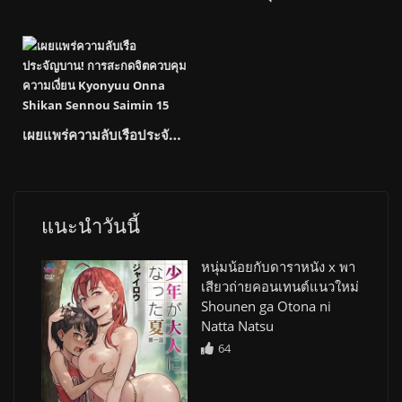
เผยแพร่ความลับเรือประจัญบาน! การสะกดจิตควบคุมความเงี่ยน Kyonyuu Onna Shikan Sennou Saimin-
แนะนำวันนี้
หนุ่มน้อยกับดาราหนัง x พา
เสียวถ่ายคอนเทนต์แนวใหม่
Shounen ga Otona ni
Natta Natsu
64